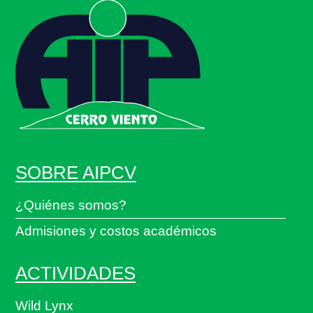
SOBRE AIPCV
¿Quiénes somos?
Admisiones y costos académicos
ACTIVIDADES
Wild Lynx