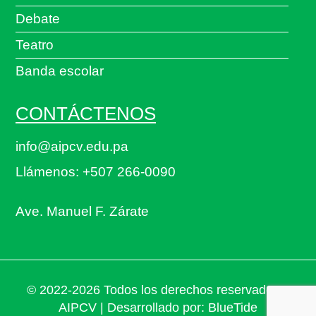
Debate
Teatro
Banda escolar
CONTÁCTENOS
info@aipcv.edu.pa
Llámenos: +507 266-0090
Ave. Manuel F. Zárate
© 2022-2026 Todos los derechos reservados a
AIPCV | Desarrollado por:
BlueTide