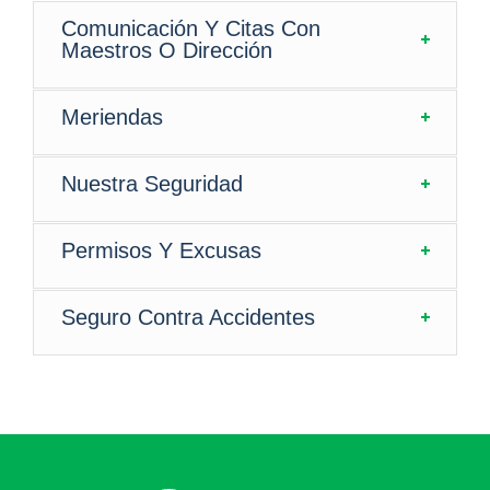
Comunicación Y Citas Con
Maestros O Dirección
Meriendas
Nuestra Seguridad
Permisos Y Excusas
Seguro Contra Accidentes