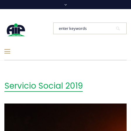
Servicio Social 2019