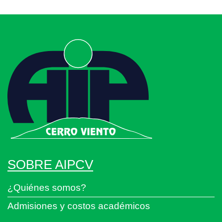
SOBRE AIPCV
¿Quiénes somos?
Admisiones y costos académicos