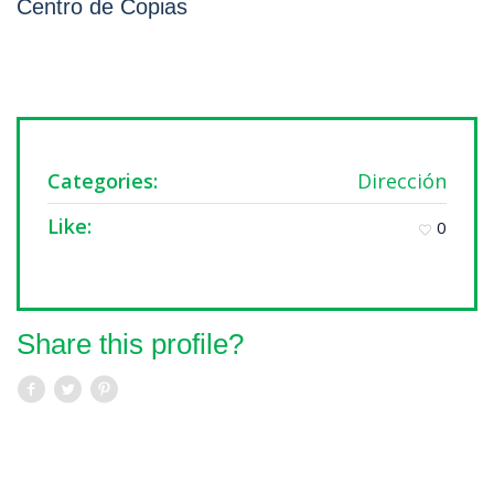
Centro de Copias
Categories:
Dirección
Like:
0
Share this profile?