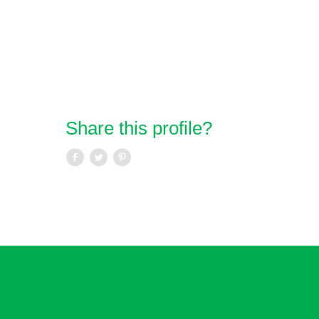
Share this profile?