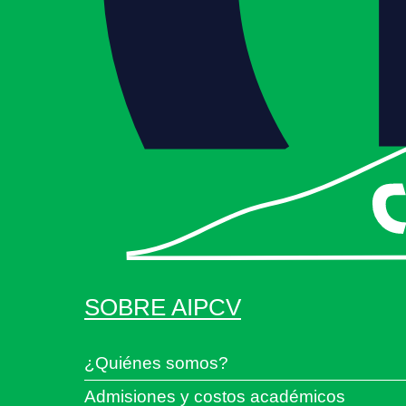
SOBRE AIPCV
¿Quiénes somos?
Admisiones y costos académicos