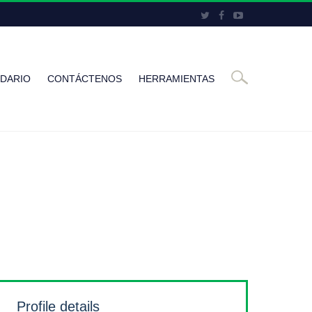
DARIO
CONTÁCTENOS
HERRAMIENTAS
Profile details