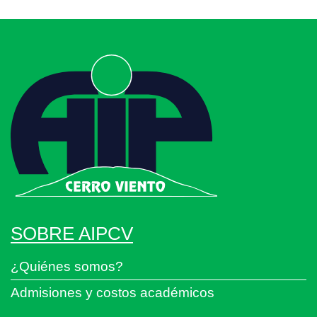
SOBRE AIPCV
¿Quiénes somos?
Admisiones y costos académicos