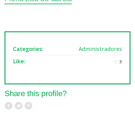
Categories:
Administradores
Like:
3
Share this profile?