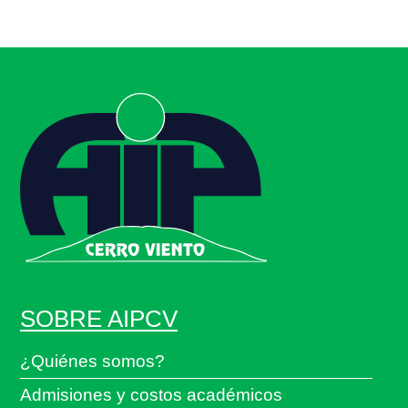
SOBRE AIPCV
¿Quiénes somos?
Admisiones y costos académicos