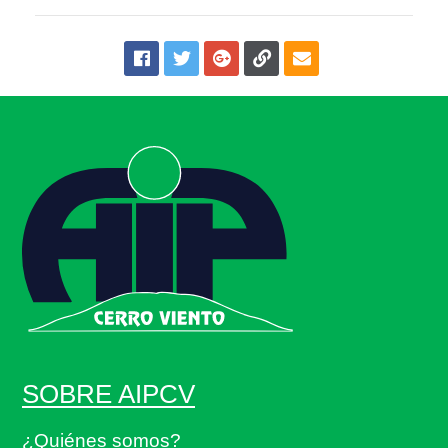
SOBRE AIPCV
¿Quiénes somos?