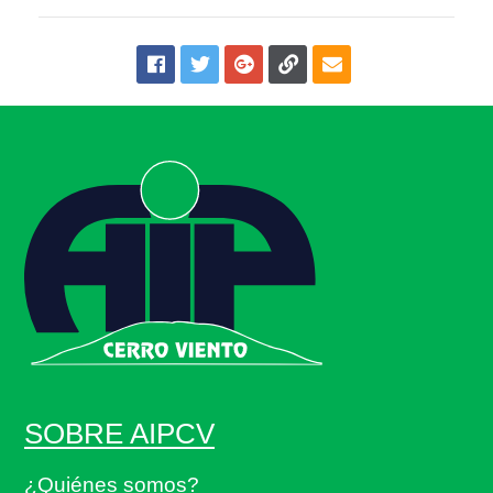
SOBRE AIPCV
¿Quiénes somos?