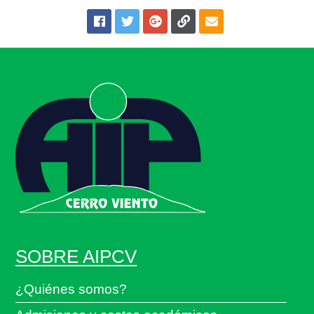
SOBRE AIPCV
¿Quiénes somos?