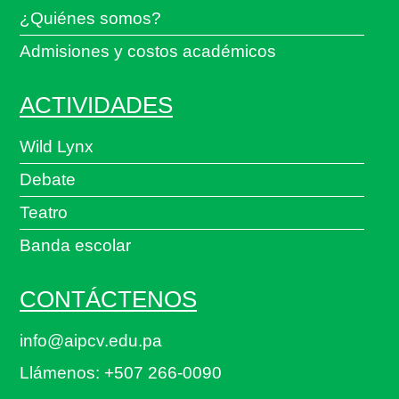
¿Quiénes somos?
Admisiones y costos académicos
ACTIVIDADES
Wild Lynx
Debate
Teatro
Banda escolar
CONTÁCTENOS
info@aipcv.edu.pa
Llámenos: +507 266-0090