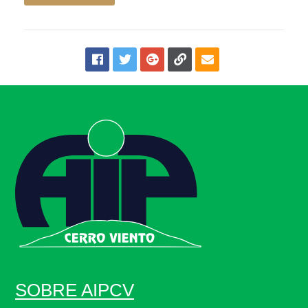
SOBRE AIPCV